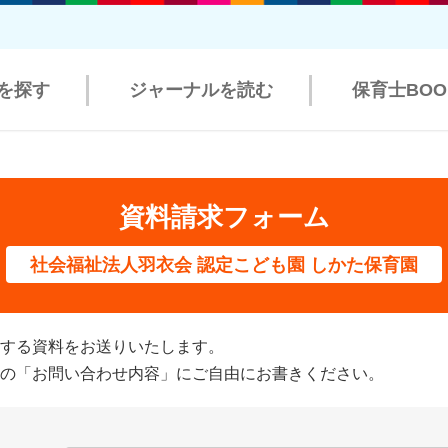
を探す
ジャーナルを読む
保育士BO
資料請求フォーム
社会福祉法人羽衣会 認定こども園 しかた保育園
する資料をお送りいたします。
の「お問い合わせ内容」にご自由にお書きください。