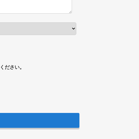
ください。