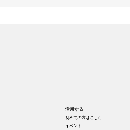
活用する
初めての方はこちら
イベント