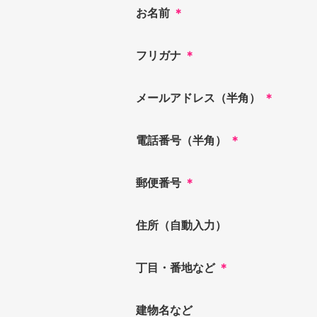
お名前
＊
フリガナ
＊
メールアドレス（半角）
＊
電話番号（半角）
＊
郵便番号
＊
住所（自動入力）
丁目・番地など
＊
建物名など