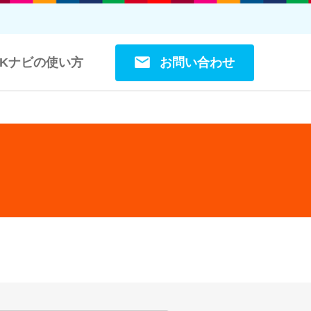
お問い合わせ
OKナビの使い方