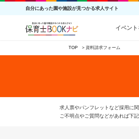
自分にあった園や施設が見つかる求人サイト
イベント
TOP
資料請求フォーム
求人票やパンフレットなど採用に関
ご不明点やご質問などがあれば下記