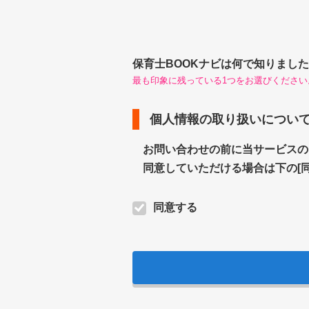
保育士BOOKナビは何で知りました
最も印象に残っている1つをお選びください
個人情報の取り扱いについ
お問い合わせの前に当サービスの
同意していただける場合は下の[
同意する