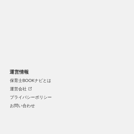
加で最新情報をゲット！LINEで就活
運営情報
保育士BOOKナビとは
運営会社
プライバシーポリシー
お問い合わせ