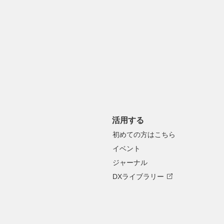
活用する
初めての方はこちら
イベント
ジャーナル
DXライブラリー