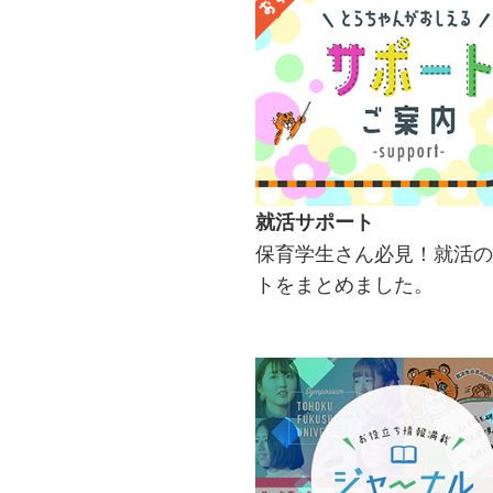
就活サポート
保育学生さん必見！就活の
トをまとめました。