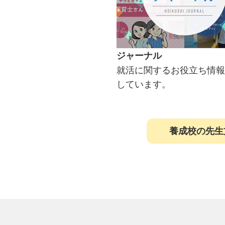
ジャーナル
就活に関するお役立ち情報
しています。
養成校の先生