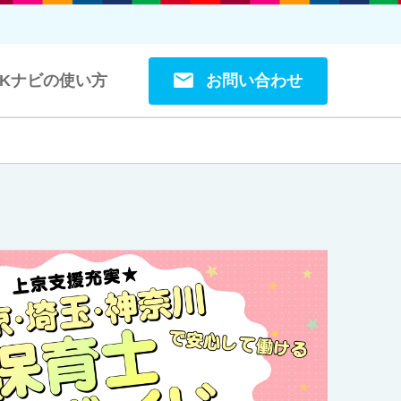
お問い合わせ
OKナビの使い方