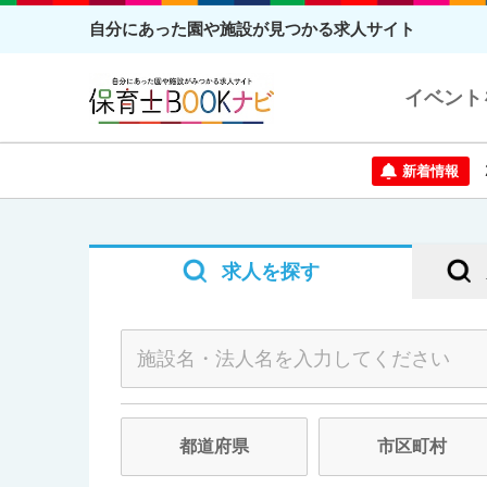
自分にあった園や施設が見つかる求人サイト
イベント
新着情報
求人を探す
市区町村