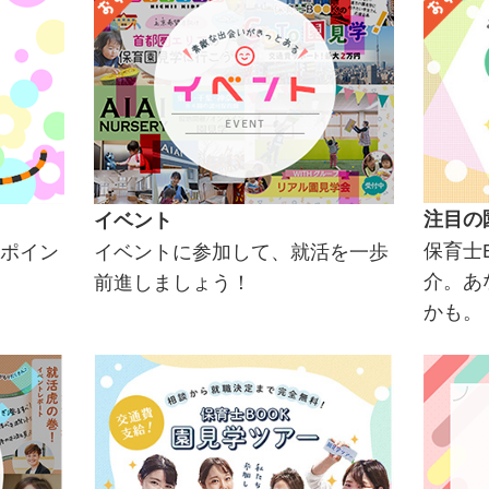
注目の
イベント
保育士
ポイン
イベントに参加して、就活を一歩
介。あ
前進しましょう！
かも。