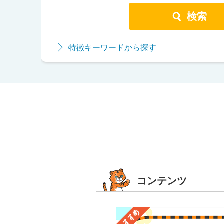
検索
特徴キーワードから探す
コンテンツ