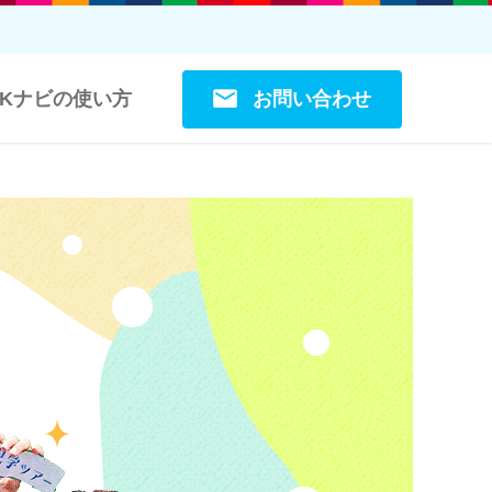
お問い合わせ
OKナビの使い方