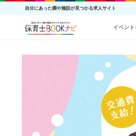
自分にあった園や施設が見つかる求人サイト
イベント