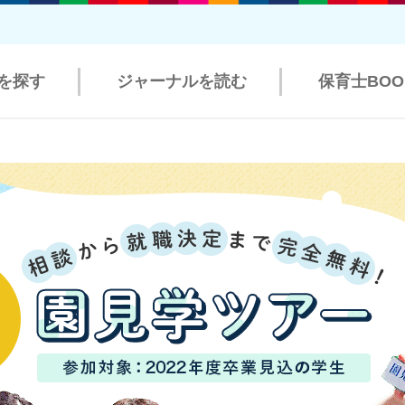
を探す
ジャーナルを読む
保育士BO