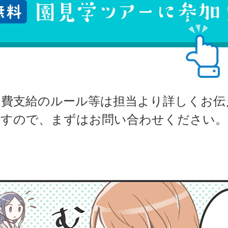
通費支給のルール等は担当より詳しくお伝
すので、まずはお問い合わせください。