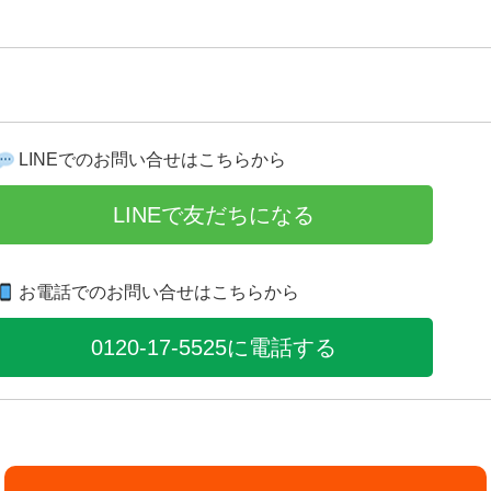
LINEでのお問い合せはこちらから
LINEで友だちになる
お電話でのお問い合せはこちらから
0120-17-5525に電話する