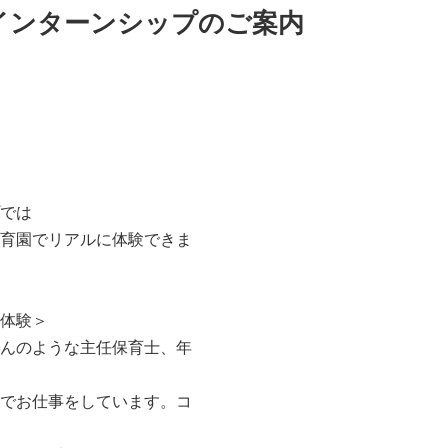
インターンシップのご案内
では
育園でリアルに体験できま
体験＞
んのような主任保育士、年
でお仕事をしています。コ