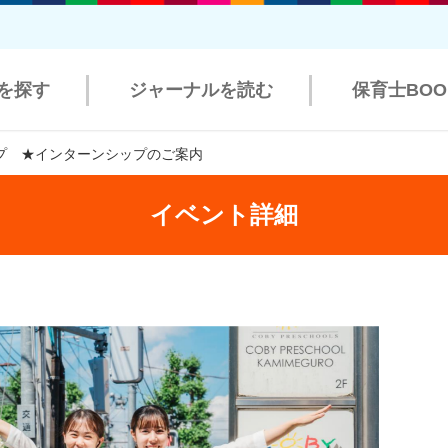
を探す
ジャーナルを読む
保育士BO
プ ★インターンシップのご案内
イベント詳細