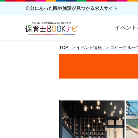
自分にあった園や施設が見つかる求人サイト
イベント
TOP
イベント情報
コビーグルー