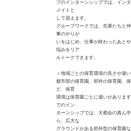
プのインターンシップでは、インタ
メイトと
して迎えます。
グループワークでは、先輩たちと仲
事のやりが
いをはじめ、仕事が終わったあとや
悩みをリア
ルトークできます。
＜地域ごとの保育環境の良さや違い
都市部の保育園、郊外の保育園、保
ど、保育
環境は保育園ごとに違いがあります
でのイン
ターンシップでは、大都会の真ん中
ら、広大な
グラウンドがある郊外型の保育園な