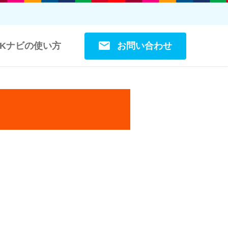
お問い合わせ
OKナビの使い方