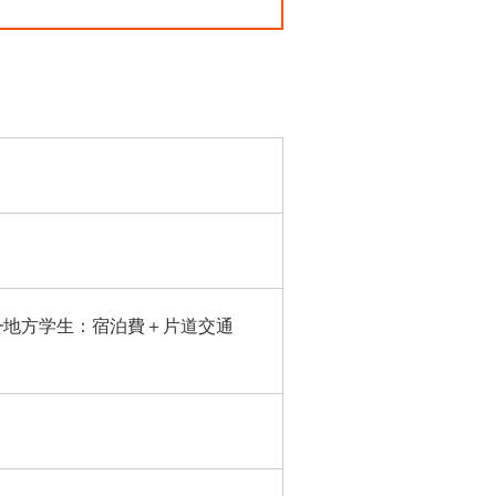
┗地方学生：宿泊費＋片道交通