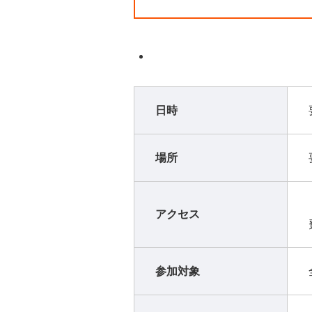
日時
場所
アクセス
参加対象