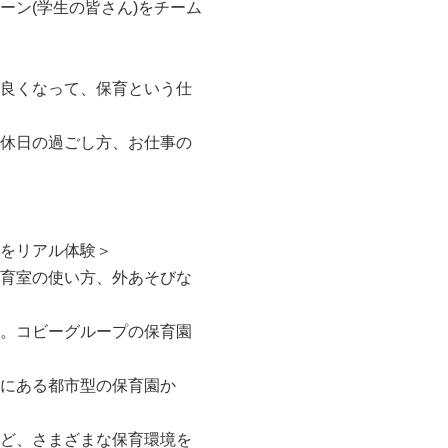
ーン(学生の皆さん)をチーム
良くなって、保育という仕
休日の過ごし方、お仕事の
をリアル体験＞
育室の使い方、外あそびな
。コビーグループの保育園
にある都市型の保育園か
ど、さまざまな保育環境を