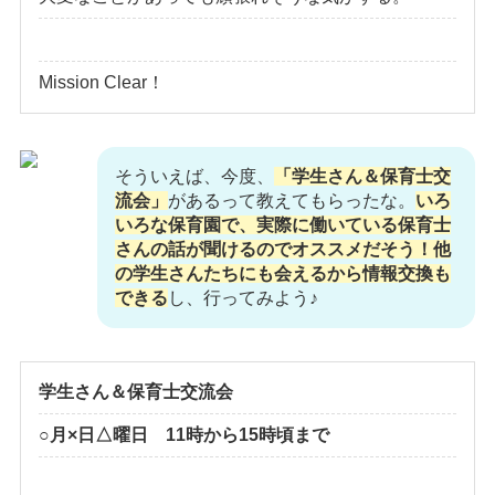
Mission Clear！
そういえば、今度、
「学生さん＆保育士交
流会」
があるって教えてもらったな。
いろ
いろな保育園で、実際に働いている保育士
さんの話が聞けるのでオススメだそう！他
の学生さんたちにも会えるから情報交換も
できる
し、行ってみよう♪
学生さん＆保育士交流会
○月×日△曜日 11時から15時頃まで