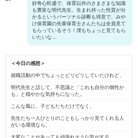
好奇心旺盛で、保育以外のさまざまな知識
も豊富な明代先生。生まれ持った性質が分
かるというパーソナル診断も得意で、みや
け保育園の先輩保育士さんたちは全員見て
もらっているそう！僕もちょっと見てもら
いたいな…
＜今日の感想＞
就職活動の中でちょっとピリピリしていたけれど、
明代先生と話して、不思議と「これも自分の個性か
も」と穏やかな気持ちになった。
こんな風に、子どもたちだけでなく、
先生たち一人ひとりのこともしっかり見てくれる人
がいる環境なら、
大変なことがあっても頑張れそうな気がする。