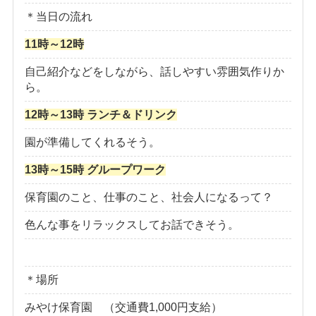
＊当日の流れ
11時～12時
自己紹介などをしながら、話しやすい雰囲気作りか
ら。
12時～13時 ランチ＆ドリンク
園が準備してくれるそう。
13時～15時 グループワーク
保育園のこと、仕事のこと、社会人になるって？
色んな事をリラックスしてお話できそう。
＊場所
みやけ保育園 （交通費1,000円支給）