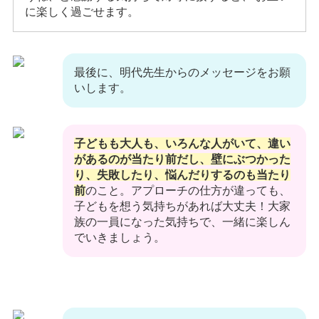
に楽しく過ごせます。
最後に、明代先生からのメッセージをお願
いします。
子どもも大人も、いろんな人がいて、違い
があるのが当たり前だし、壁にぶつかった
り、失敗したり、悩んだりするのも当たり
前
のこと。アプローチの仕方が違っても、
子どもを想う気持ちがあれば大丈夫！大家
族の一員になった気持ちで、一緒に楽しん
でいきましょう。