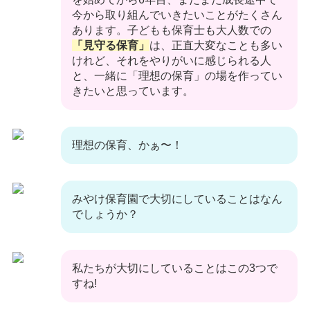
今から取り組んでいきたいことがたくさん
あります。子どもも保育士も大人数での
「見守る保育」
は、正直大変なことも多い
けれど、それをやりがいに感じられる人
と、一緒に「理想の保育」の場を作ってい
きたいと思っています。
理想の保育、かぁ〜！
みやけ保育園で大切にしていることはなん
でしょうか？
私たちが大切にしていることはこの3つで
すね!