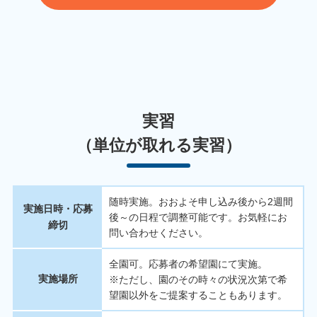
実習
（単位が取れる実習）
随時実施。おおよそ申し込み後から2週間
実施日時・応募
後～の日程で調整可能です。お気軽にお
締切
問い合わせください。
全園可。応募者の希望園にて実施。
実施場所
※ただし、園のその時々の状況次第で希
望園以外をご提案することもあります。