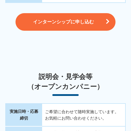
インターンシップに申し込む
説明会・見学会等
（オープンカンパニー）
実施日時・応募
ご希望に合わせて随時実施しています。
締切
お気軽にお問い合わせください。