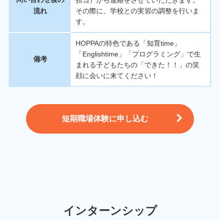
流れ
その際に、学校との実習の調整を行いま
す。
HOPPAの特色である「知育time」
「Englishtime」「プログラミング」で生
備考
まれる子どもたちの「できた！！」の笑
顔に会いに来てください！
短期職場体験に申し込む
インターンシップ