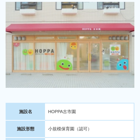
施設名
HOPPA古市園
施設形態
小規模保育園（認可）