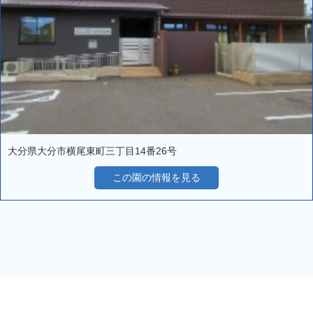
大分県大分市横尾東町三丁目14番26号
この園の情報を見る