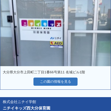
大分県大分市上田町二丁目1番66号第11 名城ビル1階
この園の情報を見る
株式会社ニチイ学館
ニチイキッズ西大分保育園