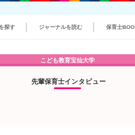
を探す
ジャーナルを読む
保育士BO
こども教育宝仙大学
先輩保育士インタビュー