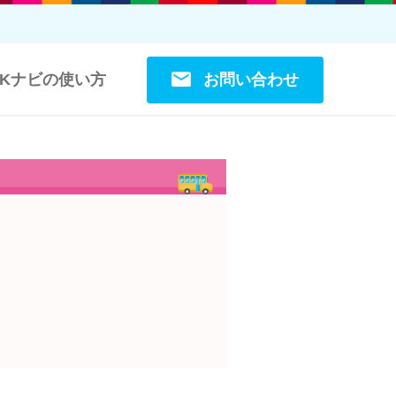
お問い合わせ
OKナビの使い方