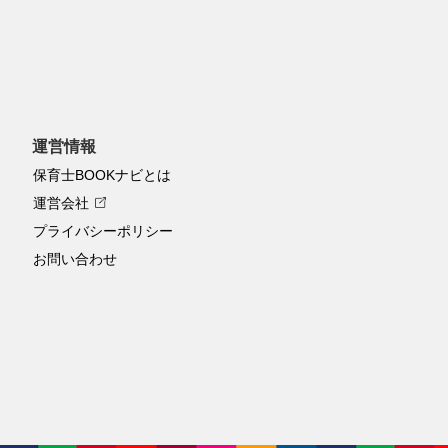
運営情報
保育士BOOKナビとは
運営会社
プライバシーポリシー
お問い合わせ