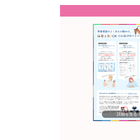
詳細を見る