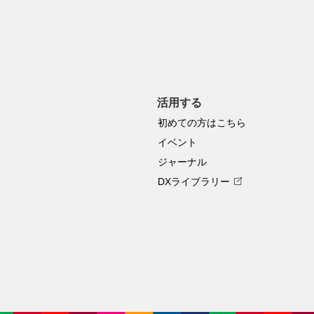
活用する
初めての方はこちら
イベント
ジャーナル
DXライブラリー