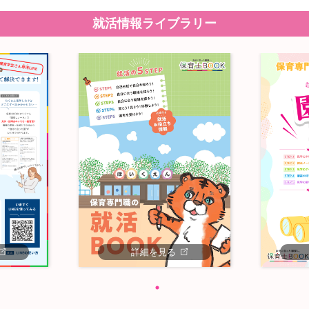
就活情報ライブラリー
詳細を見る