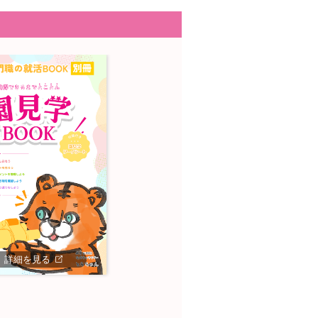
詳細を見る