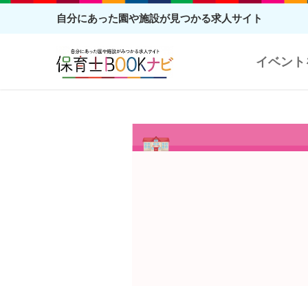
自分にあった園や施設が見つかる求人サイト
イベント