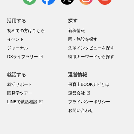
活用する
探す
初めての方はこちら
新着情報
イベント
園・施設を探す
ジャーナル
先輩インタビューを探す
DXライブラリー
特徴キーワードから探す
就活する
運営情報
就活サポート
保育士BOOKナビとは
園見学ツアー
運営会社
LINEで就活相談
プライバシーポリシー
お問い合わせ