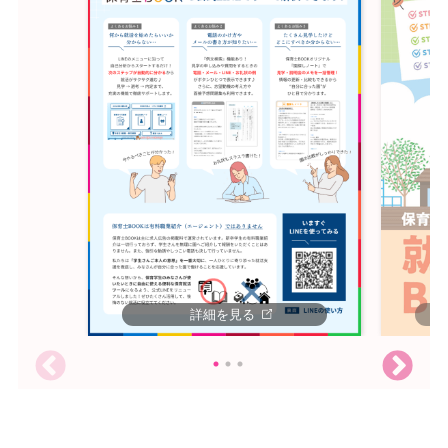
詳細を見る