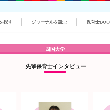
を探す
ジャーナルを読む
保育士BO
四国大学
先輩保育士インタビュー