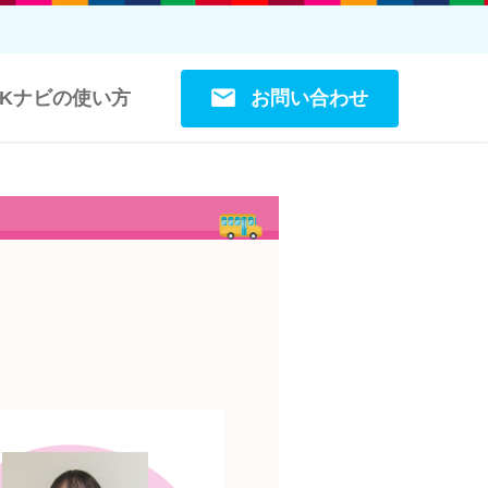
お問い合わせ
OKナビの使い方