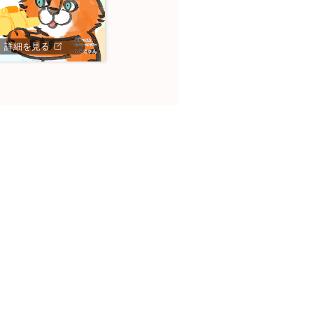
詳細を見る