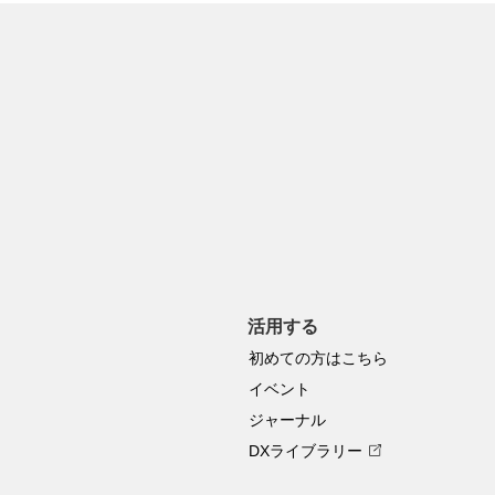
活用する
初めての方はこちら
イベント
ジャーナル
DXライブラリー