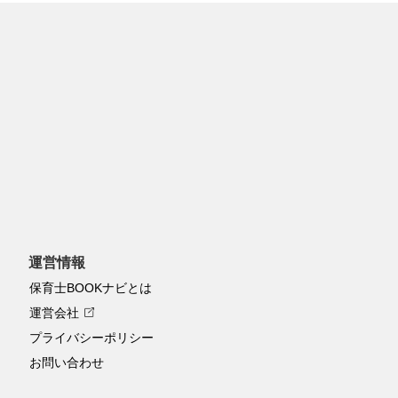
加で最新情報をゲット！LINEで就活
運営情報
保育士BOOKナビとは
運営会社
プライバシーポリシー
お問い合わせ