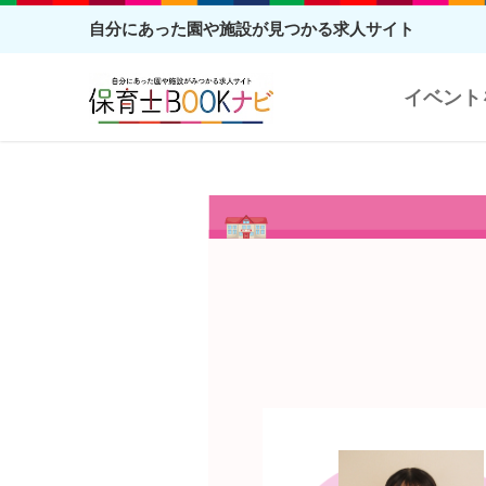
自分にあった園や施設が見つかる求人サイト
イベント