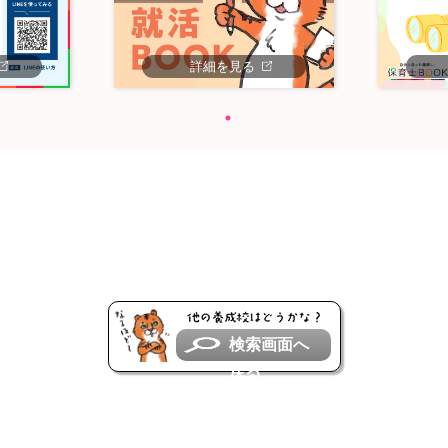
詳細を見る
検索画面へ
戻る