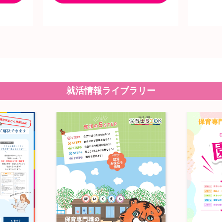
就活情報ライブラリー