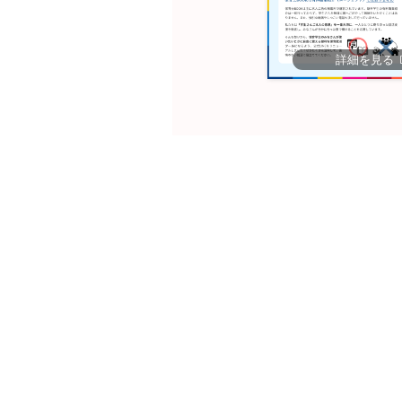
詳細を見る