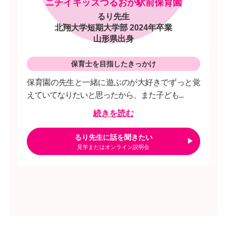
ニチイキッズつるおか駅前保育園
るり先生
北翔大学短期大学部 2024年卒業
山形県出身
保育士を目指したきっかけ
保育園の先生と一緒に遊ぶのが大好きでずっと覚
えていてなりたいと思ったから、また子ども...
続きを読む
るり先生に話を聞きたい
見学またはオンライン説明会