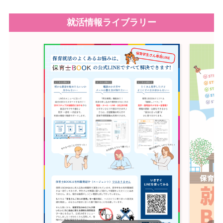
就活情報ライブラリー