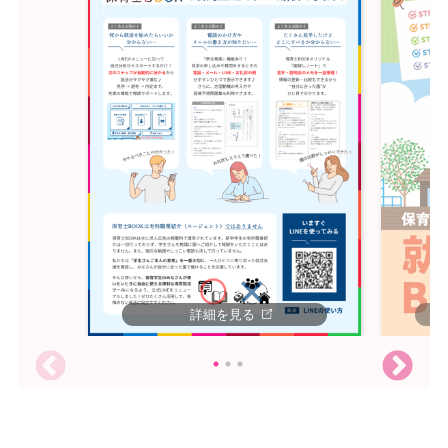
詳細を見る