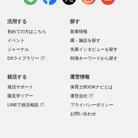
活用する
探す
初めての方はこちら
新着情報
イベント
園・施設を探す
ジャーナル
先輩インタビューを探す
DXライブラリー
特徴キーワードから探す
就活する
運営情報
就活サポート
保育士BOOKナビとは
園見学ツアー
運営会社
LINEで就活相談
プライバシーポリシー
お問い合わせ