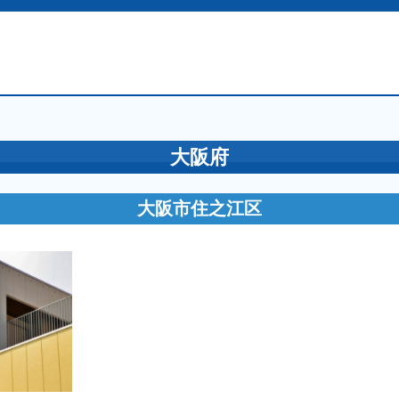
大阪府
大阪市住之江区