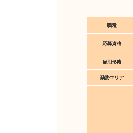
職種
応募資格
雇用形態
勤務エリア