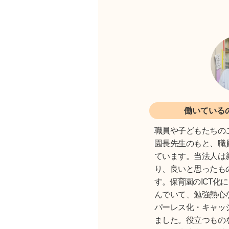
働いている
職員や子どもたちの
園長先生のもと、職
ています。当法人は
り、良いと思ったも
す。保育園のICT化
んでいて、勉強熱心
パーレス化・キャッ
ました。役立つもの