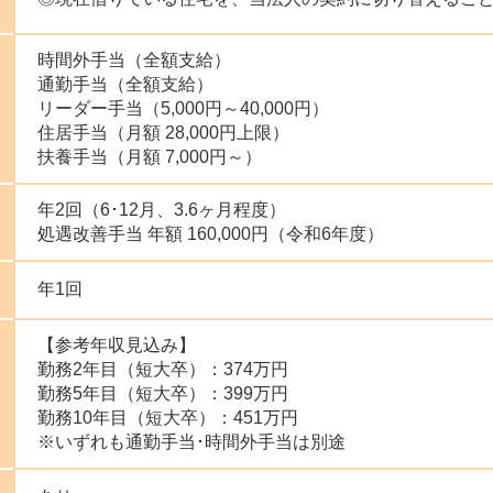
時間外手当（全額支給）
通勤手当（全額支給）
リーダー手当（5,000円～40,000円）
住居手当（月額 28,000円上限）
扶養手当（月額 7,000円～）
年2回（6･12月、3.6ヶ月程度）
処遇改善手当 年額 160,000円（令和6年度）
年1回
【参考年収見込み】
勤務2年目（短大卒）：374万円
勤務5年目（短大卒）：399万円
勤務10年目（短大卒）：451万円
※いずれも通勤手当･時間外手当は別途