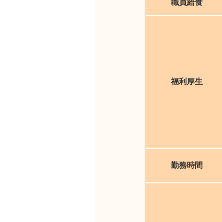
職員給食
福利厚生
勤務時間