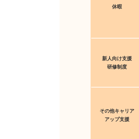
休暇
新人向け支援
研修制度
その他キャリア
アップ支援