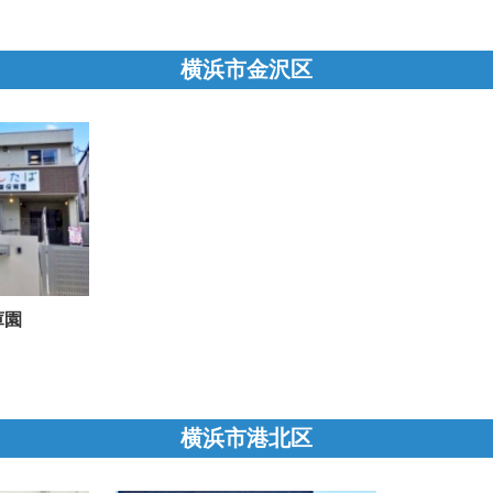
横浜市金沢区
庫園
横浜市港北区