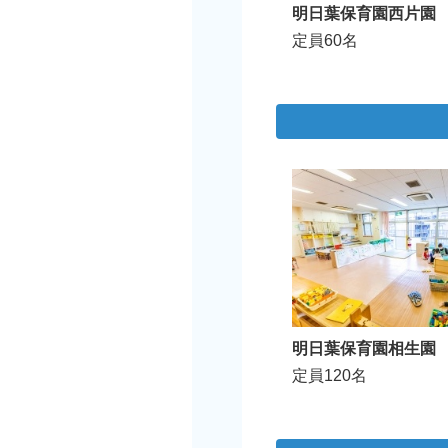
明日葉保育園西片園
定員60名
明日葉保育園相生園
定員120名