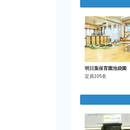
明日葉保育園池袋園
定員105名