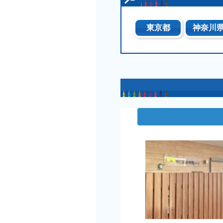
東京都
神奈川