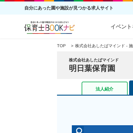
自分にあった園や施設が見つかる求人サイト
イベント
TOP
株式会社あしたばマインド - 
株式会社あしたばマインド
明日葉保育園
法人紹介