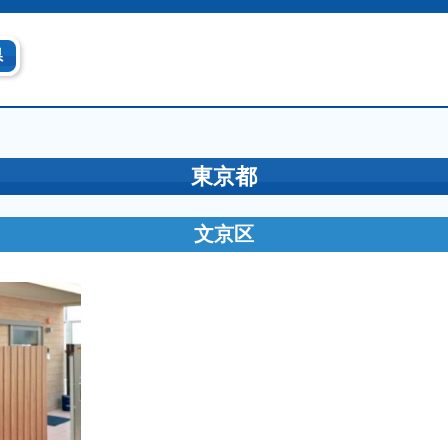
県
東京都
文京区