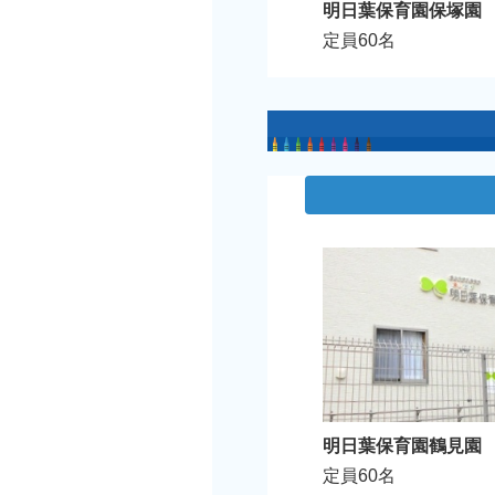
明日葉保育園保塚園
定員60名
明日葉保育園鶴見園
定員60名