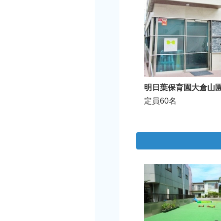
明日葉保育園大倉山
定員60名