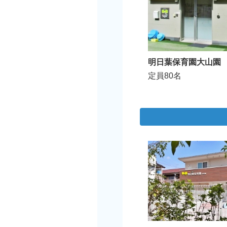
明日葉保育園大山園
定員80名