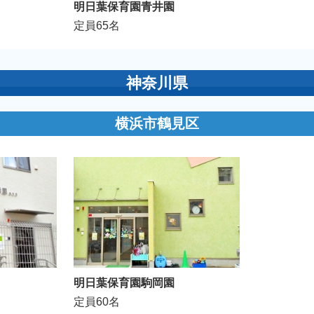
明日葉保育園青井園
定員65名
神奈川県
横浜市鶴見区
明日葉保育園駒岡園
定員60名