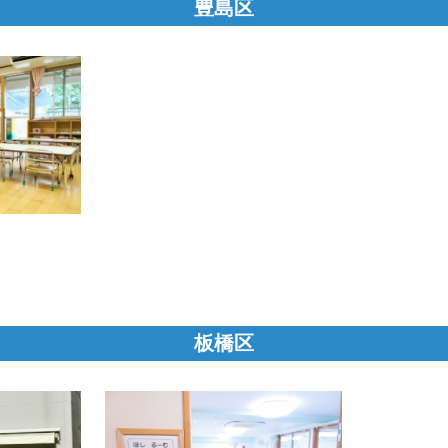
豊島区
板橋区