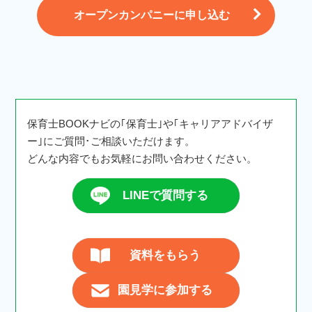
オープンカンパニーに申し込む
保育士BOOKナビの｢保育士｣や｢キャリアアドバイザ
ー｣にご質問･ご相談いただけます。
どんな内容でもお気軽にお問い合わせください。
LINEで質問する
資料をもらう
園見学に参加する