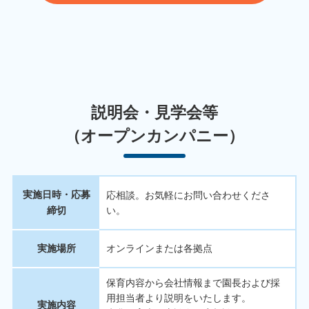
説明会・見学会等
（オープンカンパニー）
実施日時・応募
応相談。お気軽にお問い合わせくださ
締切
い。
実施場所
オンラインまたは各拠点
保育内容から会社情報まで園長および採
用担当者より説明をいたします。
実施内容