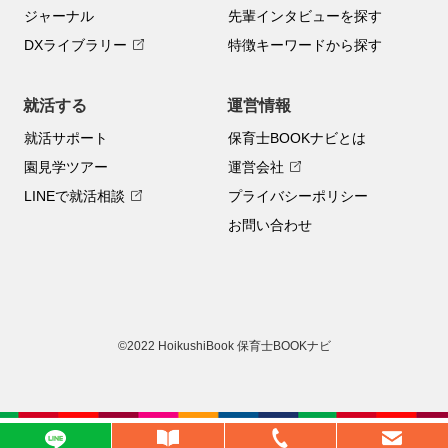
ジャーナル
先輩インタビューを探す
DXライブラリー
特徴キーワードから探す
就活する
運営情報
就活サポート
保育士BOOKナビとは
園見学ツアー
運営会社
LINEで就活相談
プライバシーポリシー
お問い合わせ
©2022 HoikushiBook 保育士BOOKナビ