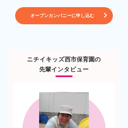
オープンカンパニーに申し込む
ニチイキッズ西市保育園の
先輩インタビュー