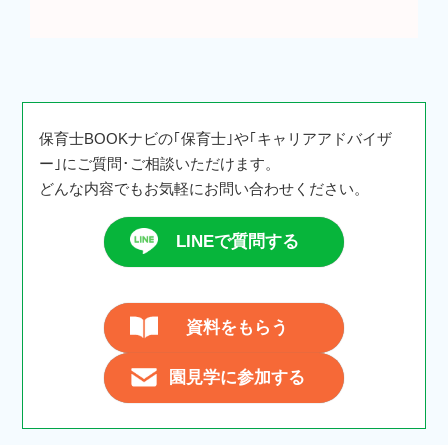
保育士BOOKナビの｢保育士｣や｢キャリアアドバイザ
ー｣にご質問･ご相談いただけます。
どんな内容でもお気軽にお問い合わせください。
LINEで質問する
資料をもらう
園見学に参加する