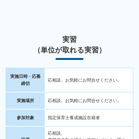
実習
（単位が取れる実習）
実施日時・応募
応相談。お気軽にお問合せください。
締切
実施場所
応相談。お気軽にお問合せください。
参加対象
指定保育士養成施設在籍者
応相談。