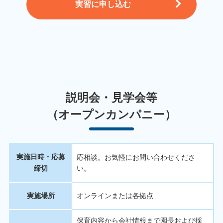
実習に申し込む
説明会・見学会等
（オープンカンパニー）
実施日時・応募
応相談。お気軽にお問い合わせくださ
締切
い。
実施場所
オンラインまたは各拠点
保育内容から会社情報まで園長および採