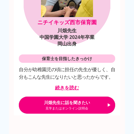
ニチイキッズ西市保育園
川畑先生
中国学園大学 2024年卒業
岡山出身
保育士を目指したきっかけ
自分が幼稚園児の頃に担任の先生が優しく、自
分もこんな先生になりたいと思ったからです。
続きを読む
川畑先生に話を聞きたい
見学またはオンライン説明会