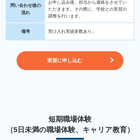
お申し込み後、担当から連絡をさせてい
問い合わせ後の
ただきます。その際に、学校との実習の
流れ
調整を行います。
備考
受け入れ実績多数あり。
実習に申し込む
短期職場体験
（5日未満の職場体験、キャリア教育）