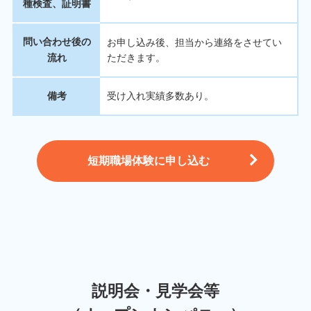
種検査、証明書
問い合わせ後の
お申し込み後、担当から連絡をさせてい
流れ
ただきます。
備考
受け入れ実績多数あり。
短期職場体験に申し込む
説明会・見学会等