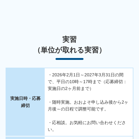
実習
（単位が取れる実習）
・2026年2月1日～2027年3月31日の間
で、平日の10時～17時まで（応募締切：
実施日の2ヶ月前まで）
実施日時・応募
・随時実施。おおよそ申し込み後から2ヶ
締切
月後～の日程で調整可能です。
・応相談。お気軽にお問い合わせくださ
い。