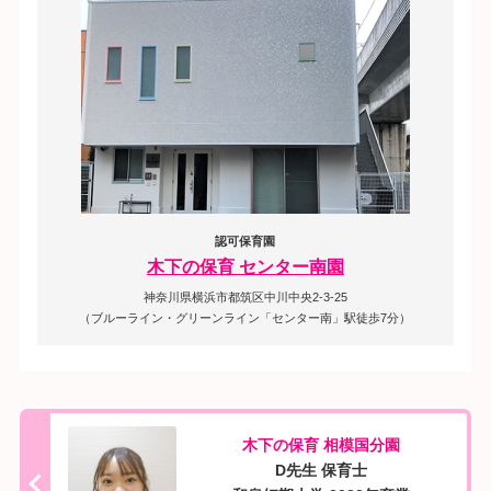
認可保育園
木下の保育 センター南園
神奈川県横浜市都筑区中川中央2-3-25
（ブルーライン・グリーンライン「センター南」駅徒歩7分）
木下の保育 相模国分園
D先生 保育士