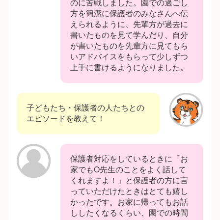
のに苦戦しました。園での過ごし
方を簡潔に保護者のみなさんへ伝
えられるように、先輩方が過去に
書いたものを見て学んだり、自分
が書いたものを先輩方に見てもら
いアドバイスをもらって少しずつ
上手に書けるようになりました。
子どもたち・保護者の人たちとの
エピソードを教えて！
保護者対応をしているときに「お
家でもO先生のことをよく話して
くれますよ！」と保護者の方に言
っていただけたときはとても嬉し
かったです。お家に帰ってもお話
ししたくなるくらい、園での時間