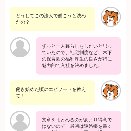
どうしてこの法人で働こうと決め
たの？
ずっと一人暮らしをしたいと思っ
ていたので、社宅制度など、木下
の保育園の福利厚生の良さが特に
魅力的で入社を決めました。
働き始めた頃のエピソードを教え
て！
文章をまとめるのがあまり得意で
はないので、最初は連絡帳を書く