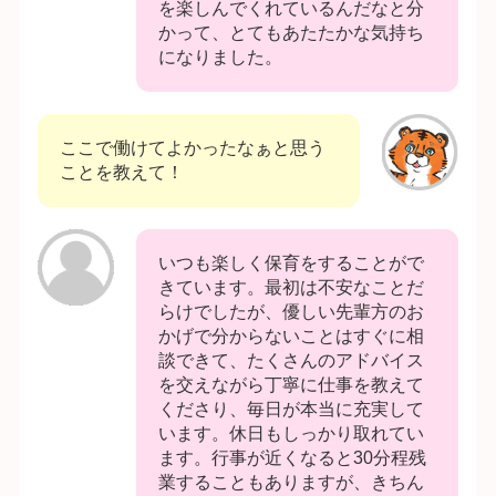
を楽しんでくれているんだなと分
かって、とてもあたたかな気持ち
になりました。
ここで働けてよかったなぁと思う
ことを教えて！
いつも楽しく保育をすることがで
きています。最初は不安なことだ
らけでしたが、優しい先輩方のお
かげで分からないことはすぐに相
談できて、たくさんのアドバイス
を交えながら丁寧に仕事を教えて
くださり、毎日が本当に充実して
います。休日もしっかり取れてい
ます。行事が近くなると30分程残
業することもありますが、きちん