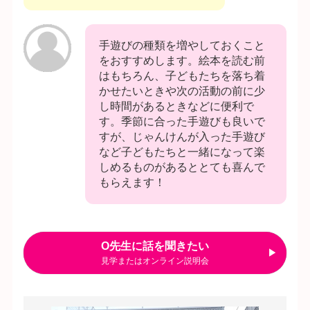
手遊びの種類を増やしておくこと
をおすすめします。絵本を読む前
はもちろん、子どもたちを落ち着
かせたいときや次の活動の前に少
し時間があるときなどに便利で
す。季節に合った手遊びも良いで
すが、じゃんけんが入った手遊び
など子どもたちと一緒になって楽
しめるものがあるととても喜んで
もらえます！
O先生に話を聞きたい
見学またはオンライン説明会