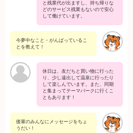
と残業代が出ますし、持ち帰りな
どのサービス残業もないので安心
して働けています。
今夢中なこと・がんばっているこ
とを教えて！
休日は、友だちと買い物に行った
り、少し遠出して温泉に行ったり
して楽しんでいます。また、同期
と集まってテーマパークに行くこ
ともあります！
後輩のみんなにメッセージをちょ
うだい！