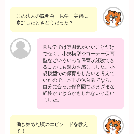
この法人の説明会・見学・実習に
参加したときどうだった？
園見学では雰囲気がいいことだけ
でなく、小規模型やコーナー保育
型などいろいろな保育が経験でき
ることにも魅力を感じました。小
規模型での保育をしたいと考えて
いたので、木下の保育園でなら、
自分に合った保育園でさまざまな
経験ができるかもしれないと思い
ました。
働き始めた頃のエピソードを教え
て！