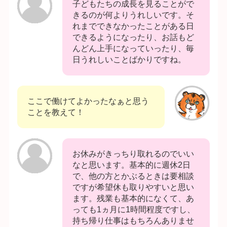
子どもたちの成長を見ることがで
きるのが何よりうれしいです。そ
れまでできなかったことがある日
できるようになったり、お話もど
んどん上手になっていったり、毎
日うれしいことばかりですね。
ここで働けてよかったなぁと思う
ことを教えて！
お休みがきっちり取れるのでいい
なと思います。基本的に週休2日
で、他の方とかぶるときは要相談
ですが希望休も取りやすいと思い
ます。残業も基本的になくて、あ
っても1ヵ月に1時間程度ですし、
持ち帰り仕事はもちろんありませ