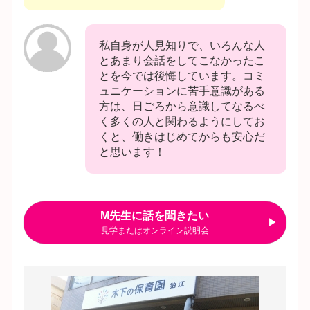
私自身が人見知りで、いろんな人
とあまり会話をしてこなかったこ
とを今では後悔しています。コミ
ュニケーションに苦手意識がある
方は、日ごろから意識してなるべ
く多くの人と関わるようにしてお
くと、働きはじめてからも安心だ
と思います！
M先生に話を聞きたい
見学またはオンライン説明会