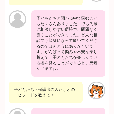
子どもたちと関わる中で悩むこと
もたくさんありました。でも先輩
に相談しやすい環境で、問題なく
働くことができました。どんな相
談でも親身になって聞いてくださ
るのでほんとうにありがたいで
す。がんばって悩みや不安を乗り
越えて、子どもたちが楽しんでい
る姿を見ることができると、元気
が出ますね。
子どもたち・保護者の人たちとの
エピソードを教えて！