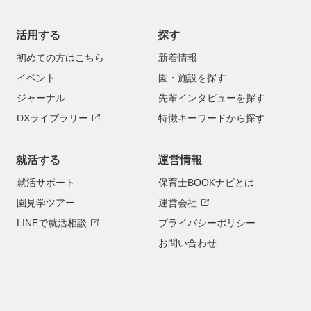
活用する
探す
初めての方はこちら
新着情報
イベント
園・施設を探す
ジャーナル
先輩インタビューを探す
DXライブラリー
特徴キーワードから探す
就活する
運営情報
就活サポート
保育士BOOKナビとは
園見学ツアー
運営会社
LINEで就活相談
プライバシーポリシー
お問い合わせ