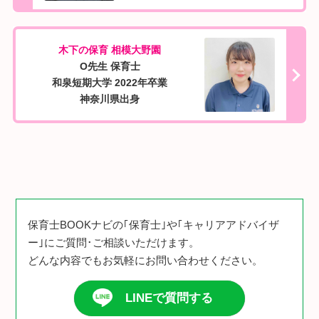
木下の保育 相模大野園
O先生 保育士
和泉短期大学 2022年卒業
神奈川県出身
保育士BOOKナビの｢保育士｣や｢キャリアアドバイザ
ー｣にご質問･ご相談いただけます。
どんな内容でもお気軽にお問い合わせください。
LINEで質問する