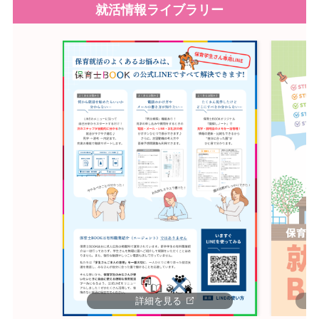
就活情報ライブラリー
詳細を見る