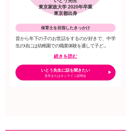
いとう先生
東京家政大学 2020年卒業
東京都出身
保育士を目指したきっかけ
昔から年下の子のお世話をするのが好きで、中学
生の頃には幼稚園での職業体験を通して子ど...
続きを読む
いとう先生に話を聞きたい
見学またはオンライン説明会