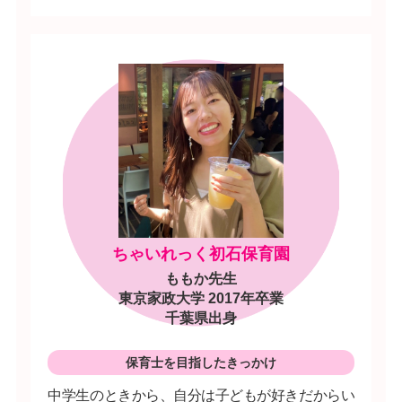
ちゃいれっく初石保育園
ももか先生
東京家政大学 2017年卒業
千葉県出身
保育士を目指したきっかけ
中学生のときから、自分は子どもが好きだからい