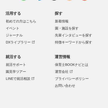
活用する
探す
初めての方はこちら
新着情報
イベント
園・施設を探す
ジャーナル
先輩インタビューを探す
DXライブラリー
特徴キーワードから探す
就活する
運営情報
就活サポート
保育士BOOKナビとは
園見学ツアー
運営会社
LINEで就活相談
プライバシーポリシー
お問い合わせ